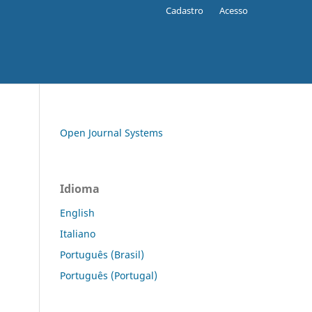
Cadastro
Acesso
Open Journal Systems
Idioma
English
Italiano
Português (Brasil)
Português (Portugal)