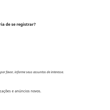
ia de se registrar?
por favor, informe seus assuntos de interesse.
icações e anúncios novos.