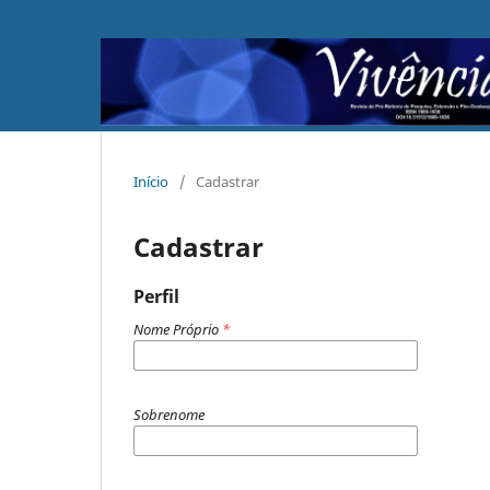
Início
/
Cadastrar
Cadastrar
Perfil
Nome Próprio
*
Sobrenome