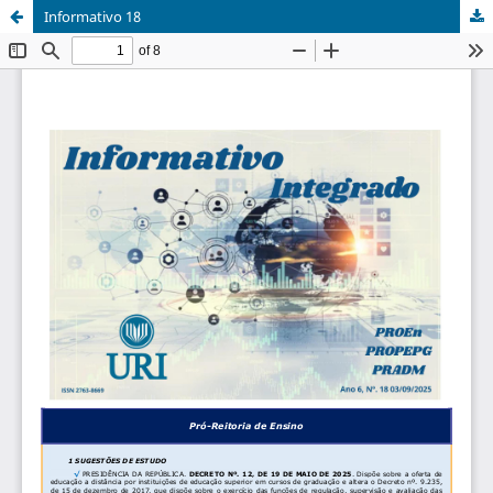
Informativo 18