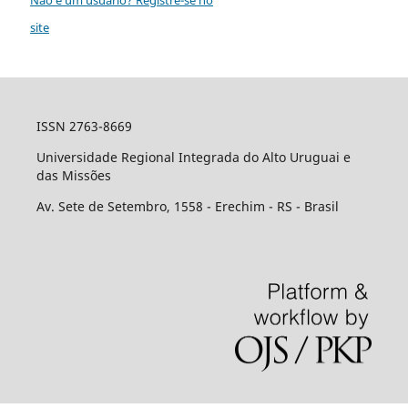
site
ISSN 2763-8669
Universidade Regional Integrada do Alto Uruguai e
das Missões
Av. Sete de Setembro, 1558 - Erechim - RS - Brasil