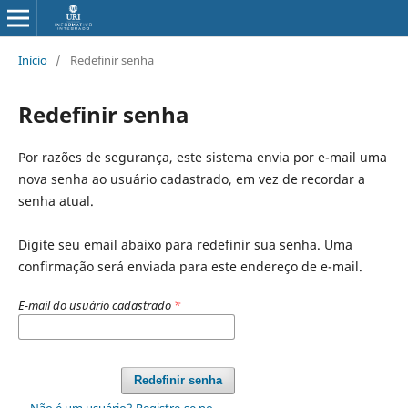
Início
/
Redefinir senha
Redefinir senha
Por razões de segurança, este sistema envia por e-mail uma
nova senha ao usuário cadastrado, em vez de recordar a
senha atual.
Digite seu email abaixo para redefinir sua senha. Uma
confirmação será enviada para este endereço de e-mail.
E-mail do usuário cadastrado
*
Redefinir senha
Não é um usuário? Registre-se no