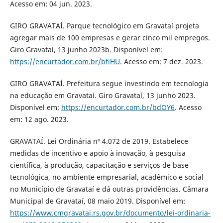
Acesso em: 04 jun. 2023.
GIRO GRAVATAÍ. Parque tecnológico em Gravataí projeta
agregar mais de 100 empresas e gerar cinco mil empregos.
Giro Gravataí, 13 junho 2023b. Disponível em:
https://encurtador.com.br/bfiHU
. Acesso em: 7 dez. 2023.
GIRO GRAVATAÍ. Prefeitura segue investindo em tecnologia
na educação em Gravataí. Giro Gravataí, 13 junho 2023.
Disponível em:
https://encurtador.com.br/bdOY6
. Acesso
em: 12 ago. 2023.
GRAVATAÍ. Lei Ordinária nº 4.072 de 2019. Estabelece
medidas de incentivo e apoio à inovação, à pesquisa
científica, à produção, capacitação e serviços de base
tecnológica, no ambiente empresarial, acadêmico e social
no Município de Gravataí e dá outras providências. Câmara
Municipal de Gravataí, 08 maio 2019. Disponível em:
https://www.cmgravatai.rs.gov.br/documento/lei-ordinaria-