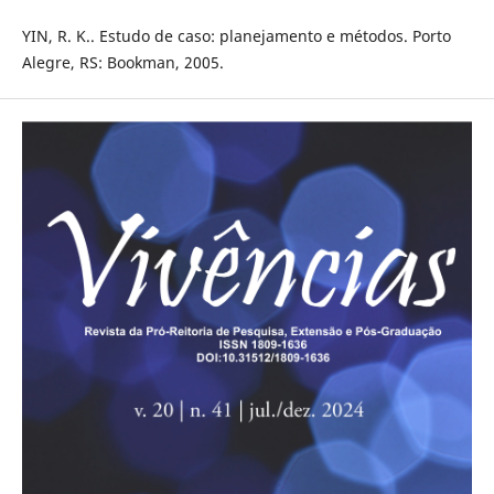
YIN, R. K.. Estudo de caso: planejamento e métodos. Porto
Alegre, RS: Bookman, 2005.