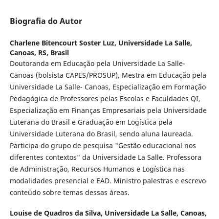
Biografia do Autor
Charlene Bitencourt Soster Luz,
Universidade La Salle,
Canoas, RS, Brasil
Doutoranda em Educação pela Universidade La Salle-
Canoas (bolsista CAPES/PROSUP), Mestra em Educação pela
Universidade La Salle- Canoas, Especialização em Formação
Pedagógica de Professores pelas Escolas e Faculdades QI,
Especialização em Finanças Empresariais pela Universidade
Luterana do Brasil e Graduação em Logística pela
Universidade Luterana do Brasil, sendo aluna laureada.
Participa do grupo de pesquisa "Gestão educacional nos
diferentes contextos" da Universidade La Salle. Professora
de Administração, Recursos Humanos e Logística nas
modalidades presencial e EAD. Ministro palestras e escrevo
conteúdo sobre temas dessas áreas.
Louise de Quadros da Silva,
Universidade La Salle, Canoas,