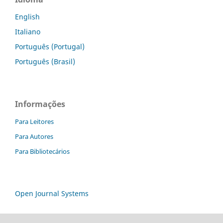
English
Italiano
Português (Portugal)
Português (Brasil)
Informações
Para Leitores
Para Autores
Para Bibliotecários
Open Journal Systems