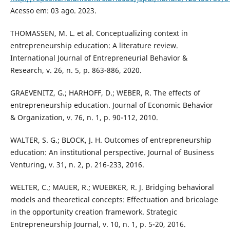
Acesso em: 03 ago. 2023.
THOMASSEN, M. L. et al. Conceptualizing context in
entrepreneurship education: A literature review.
International Journal of Entrepreneurial Behavior &
Research, v. 26, n. 5, p. 863-886, 2020.
GRAEVENITZ, G.; HARHOFF, D.; WEBER, R. The effects of
entrepreneurship education. Journal of Economic Behavior
& Organization, v. 76, n. 1, p. 90-112, 2010.
WALTER, S. G.; BLOCK, J. H. Outcomes of entrepreneurship
education: An institutional perspective. Journal of Business
Venturing, v. 31, n. 2, p. 216-233, 2016.
WELTER, C.; MAUER, R.; WUEBKER, R. J. Bridging behavioral
models and theoretical concepts: Effectuation and bricolage
in the opportunity creation framework. Strategic
Entrepreneurship Journal, v. 10, n. 1, p. 5-20, 2016.