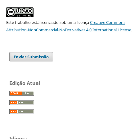
Este trabalho está licenciado sob uma licença
Creative Commons
Attribution-NonCommercial-NoDerivatives 4.0 International License
.
Enviar Submissão
Edição Atual
Idioma