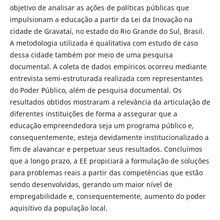
objetivo de analisar as ações de políticas públicas que
impulsionam a educação a partir da Lei da Inovação na
cidade de Gravataí, no estado do Rio Grande do Sul, Brasil.
A metodologia utilizada é qualitativa com estudo de caso
dessa cidade também por meio de uma pesquisa
documental. A coleta de dados empíricos ocorreu mediante
entrevista semi-estruturada realizada com representantes
do Poder Público, além de pesquisa documental. Os
resultados obtidos mostraram a relevância da articulação de
diferentes instituições de forma a assegurar que a
educação empreendedora seja um programa público e,
consequentemente, esteja devidamente institucionalizado a
fim de alavancar e perpetuar seus resultados. Concluímos
que a longo prazo, a EE propiciará a formulação de soluções
para problemas reais a partir das competências que estão
sendo desenvolvidas, gerando um maior nível de
empregabilidade e, consequentemente, aumento do poder
aquisitivo da população local.