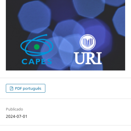
PDF português
Publicado
2024-07-01