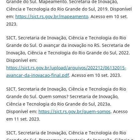
Grande do Sul. Mapeamento. Secretaria de Inovação,
Ciência e Tecnologia do Rio Grande do Sul, 2019. Disponível
em:
https://sict.rs.gov.br/mapeamento
. Acesso em 10 set.
2023.
SICT, Secretaria de Inovação, Ciência e Tecnologia do Rio
Grande do Sul. O avançar da inovação no RS. Secretaria de
Inovação, Ciência e Tecnologia do Rio Grande do Sul, 2022.
Disponível em:
https://sict.rs.gov.br/upload/arquivos/202212/06132015-
avancar-da-inovacao-final.pdf
. Acesso em 10 set. 2023.
SICT, Secretaria de Inovação, Ciência e Tecnologia do Rio
Grande do Sul. Quem somos? Secretaria de Inovação,
Ciência e Tecnologia do Rio Grande do Sul, 2023a.
Disponível em:
https://sict.rs.gov.br/quem-somos
. Acesso
em 11 set. 2023.
SICT, Secretaria de Inovação, Ciência e Tecnologia do Rio