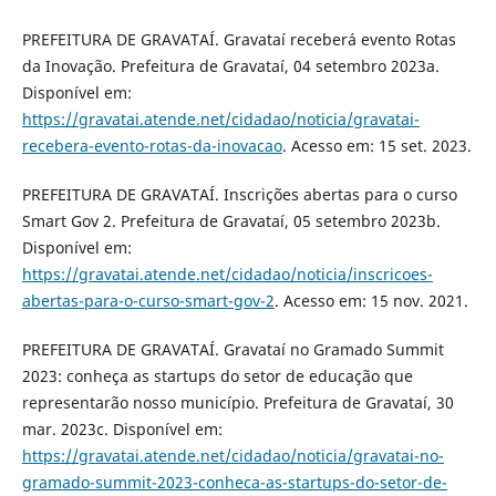
PREFEITURA DE GRAVATAÍ. Gravataí receberá evento Rotas
da Inovação. Prefeitura de Gravataí, 04 setembro 2023a.
Disponível em:
https://gravatai.atende.net/cidadao/noticia/gravatai-
recebera-evento-rotas-da-inovacao
. Acesso em: 15 set. 2023.
PREFEITURA DE GRAVATAÍ. Inscrições abertas para o curso
Smart Gov 2. Prefeitura de Gravataí, 05 setembro 2023b.
Disponível em:
https://gravatai.atende.net/cidadao/noticia/inscricoes-
abertas-para-o-curso-smart-gov-2
. Acesso em: 15 nov. 2021.
PREFEITURA DE GRAVATAÍ. Gravataí no Gramado Summit
2023: conheça as startups do setor de educação que
representarão nosso município. Prefeitura de Gravataí, 30
mar. 2023c. Disponível em:
https://gravatai.atende.net/cidadao/noticia/gravatai-no-
gramado-summit-2023-conheca-as-startups-do-setor-de-