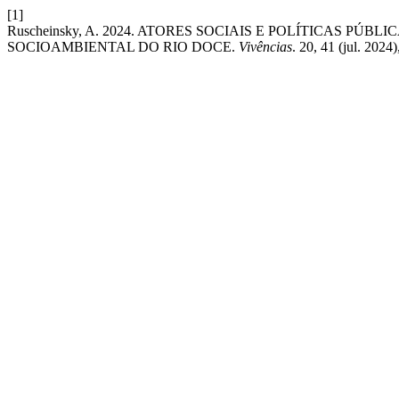
[1]
Ruscheinsky, A. 2024. ATORES SOCIAIS E POLÍTICAS PÚ
SOCIOAMBIENTAL DO RIO DOCE.
Vivências
. 20, 41 (jul. 202