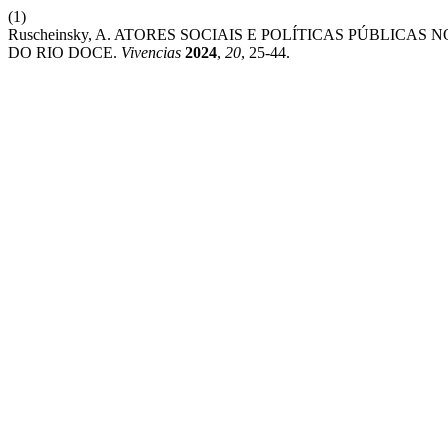
(1)
Ruscheinsky, A. ATORES SOCIAIS E POLÍTICAS PÚBLIC
DO RIO DOCE.
Vivencias
2024
,
20
, 25-44.