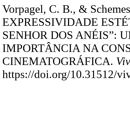
Vorpagel, C. B., & Schemes
EXPRESSIVIDADE ESTÉ
SENHOR DOS ANÉIS”: 
IMPORTÂNCIA NA CON
CINEMATOGRÁFICA.
Vi
https://doi.org/10.31512/v