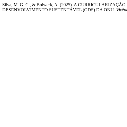
Silva, M. G. C., & Bolwerk, A. (2025). A CURRICULARIZ
DESENVOLVIMENTO SUSTENTÁVEL (ODS) DA ONU.
Vivên