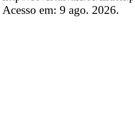
Acesso em: 9 ago. 2026.