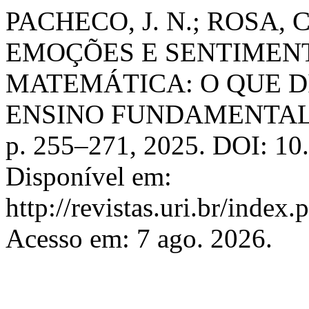
PACHECO, J. N.; ROSA, C.
EMOÇÕES E SENTIMEN
MATEMÁTICA: O QUE D
ENSINO FUNDAMENTA
p. 255–271, 2025. DOI: 10
Disponível em:
http://revistas.uri.br/index
Acesso em: 7 ago. 2026.