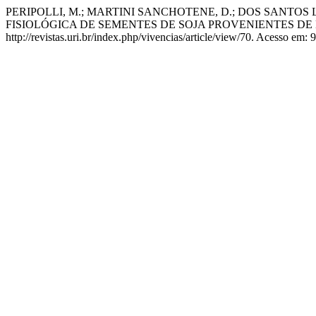
PERIPOLLI, M.; MARTINI SANCHOTENE, D.; DOS SANTOS 
FISIOLÓGICA DE SEMENTES DE SOJA PROVENIENTES DE
http://revistas.uri.br/index.php/vivencias/article/view/70. Acesso em: 