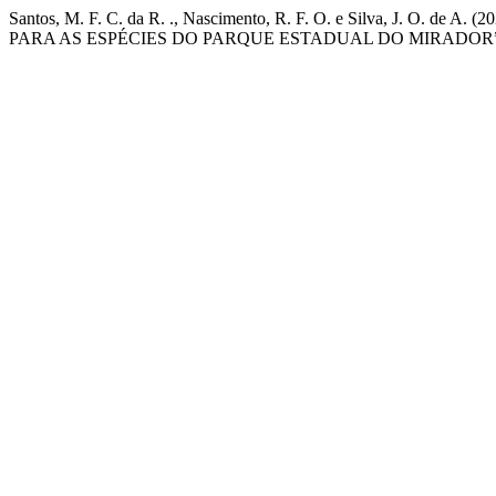
Santos, M. F. C. da R. ., Nascimento, R. F. O. e Silva,
PARA AS ESPÉCIES DO PARQUE ESTADUAL DO MIRADOR