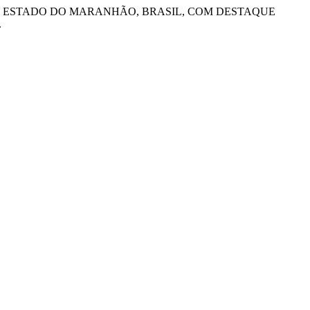
ORIDAE) DO ESTADO DO MARANHÃO, BRASIL, COM DESTAQUE
.