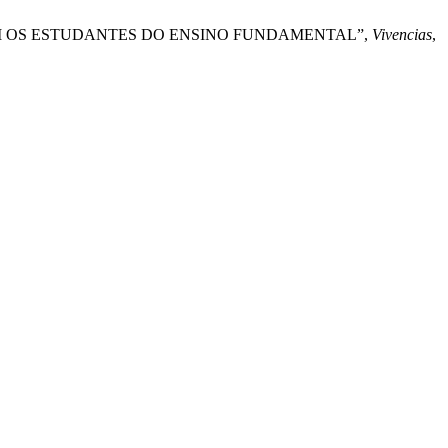
 DIZEM OS ESTUDANTES DO ENSINO FUNDAMENTAL”,
Vivencias
,