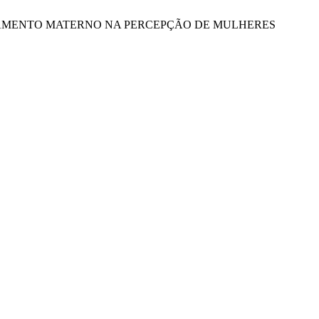
TICA DO ALEITAMENTO MATERNO NA PERCEPÇÃO DE MULHERES