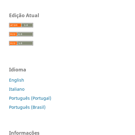
Edição Atual
Idioma
English
Italiano
Português (Portugal)
Português (Brasil)
Informações