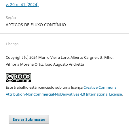
v. 20 n. 41 (2024)
Seção
ARTIGOS DE FLUXO CONTÍNUO
Licença
Copyright (c) 2024 Murilo Vieira Loro, Alberto Cargnelutti Filho,
Vithória Morena Ortiz, João Augusto Andretta
Este trabalho está licenciado sob uma licença
Creative Commons
Attribution-NonCommercial-NoDerivatives 4.0 International License
.
Enviar Submissão