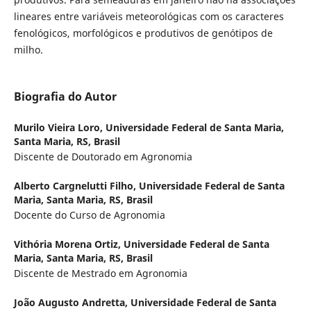
lineares entre variáveis meteorológicas com os caracteres
fenológicos, morfológicos e produtivos de genótipos de
milho.
Biografia do Autor
Murilo Vieira Loro,
Universidade Federal de Santa Maria,
Santa Maria, RS, Brasil
Discente de Doutorado em Agronomia
Alberto Cargnelutti Filho,
Universidade Federal de Santa
Maria, Santa Maria, RS, Brasil
Docente do Curso de Agronomia
Vithória Morena Ortiz,
Universidade Federal de Santa
Maria, Santa Maria, RS, Brasil
Discente de Mestrado em Agronomia
João Augusto Andretta,
Universidade Federal de Santa