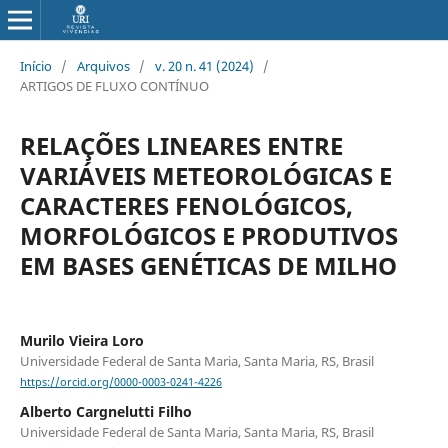
Início
/
Arquivos
/
v. 20 n. 41 (2024)
/
ARTIGOS DE FLUXO CONTÍNUO
RELAÇÕES LINEARES ENTRE
VARIÁVEIS METEOROLÓGICAS E
CARACTERES FENOLÓGICOS,
MORFOLÓGICOS E PRODUTIVOS
EM BASES GENÉTICAS DE MILHO
Murilo Vieira Loro
Universidade Federal de Santa Maria, Santa Maria, RS, Brasil
https://orcid.org/0000-0003-0241-4226
Alberto Cargnelutti Filho
Universidade Federal de Santa Maria, Santa Maria, RS, Brasil