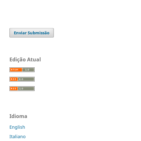
Enviar Submissão
Edição Atual
Idioma
English
Italiano