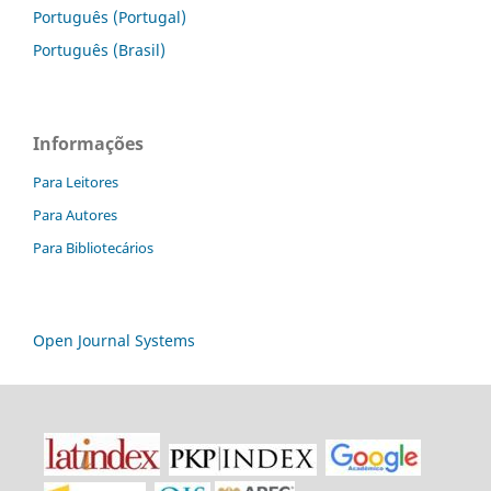
Português (Portugal)
Português (Brasil)
Informações
Para Leitores
Para Autores
Para Bibliotecários
Open Journal Systems