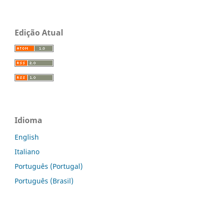
Edição Atual
Idioma
English
Italiano
Português (Portugal)
Português (Brasil)