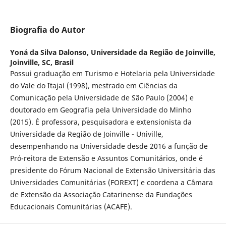
Biografia do Autor
Yoná da Silva Dalonso,
Universidade da Região de Joinville,
Joinville, SC, Brasil
Possui graduação em Turismo e Hotelaria pela Universidade
do Vale do Itajaí (1998), mestrado em Ciências da
Comunicação pela Universidade de São Paulo (2004) e
doutorado em Geografia pela Universidade do Minho
(2015). É professora, pesquisadora e extensionista da
Universidade da Região de Joinville - Univille,
desempenhando na Universidade desde 2016 a função de
Pró-reitora de Extensão e Assuntos Comunitários, onde é
presidente do Fórum Nacional de Extensão Universitária das
Universidades Comunitárias (FOREXT) e coordena a Câmara
de Extensão da Associação Catarinense da Fundações
Educacionais Comunitárias (ACAFE).