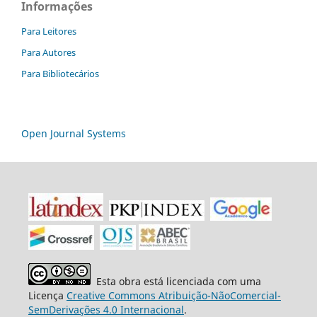
Informações
Para Leitores
Para Autores
Para Bibliotecários
Open Journal Systems
Esta obra está licenciada com uma
Licença
Creative Commons Atribuição-NãoComercial-
SemDerivações 4.0 Internacional
.