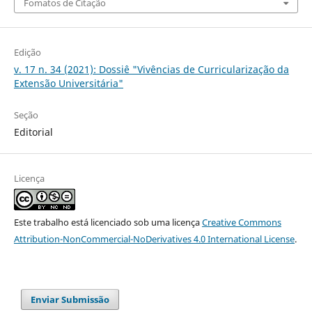
Fomatos de Citação
Edição
v. 17 n. 34 (2021): Dossiê "Vivências de Curricularização da
Extensão Universitária"
Seção
Editorial
Licença
Este trabalho está licenciado sob uma licença
Creative Commons
Attribution-NonCommercial-NoDerivatives 4.0 International License
.
Enviar Submissão